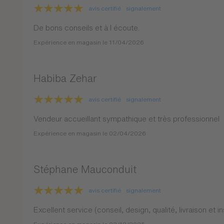
avis certifié
signalement
De bons conseils et à l écoute.
Expérience en magasin le 11/04/2026
Habiba Zehar
avis certifié
signalement
Vendeur accueillant sympathique et très professionnel
Expérience en magasin le 02/04/2026
Stéphane Mauconduit
avis certifié
signalement
Excellent service (conseil, design, qualité, livraison et in