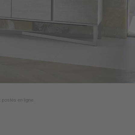
 postés en ligne.