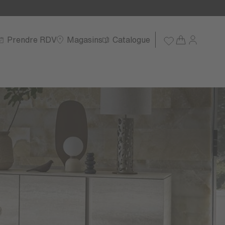
Prendre RDV
Magasins
Catalogue