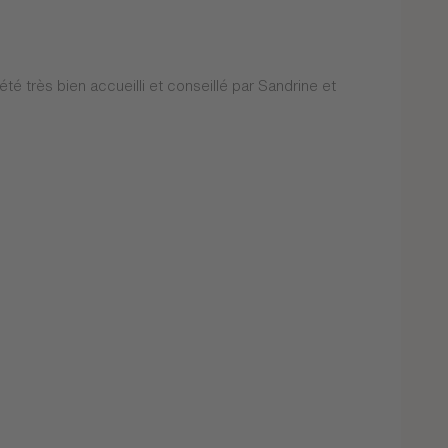
té très bien accueilli et conseillé par Sandrine et