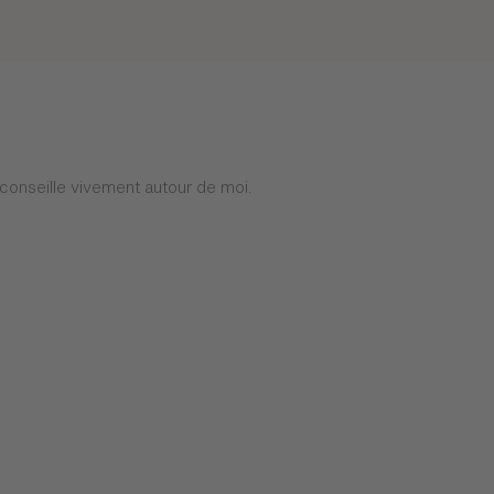
conseille vivement autour de moi.