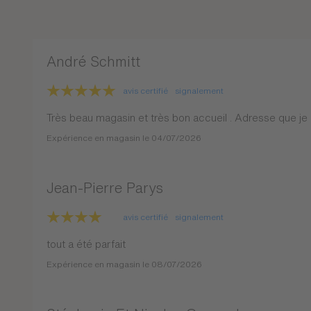
André Schmitt
avis certifié
signalement
Très beau magasin et très bon accueil . Adresse que je 
Expérience en magasin le 04/07/2026
Jean-Pierre Parys
avis certifié
signalement
tout a été parfait
Expérience en magasin le 08/07/2026