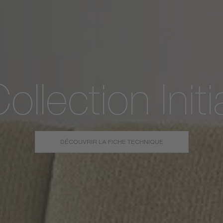
ollection Initi
DÉCOUVRIR LA FICHE TECHNIQUE