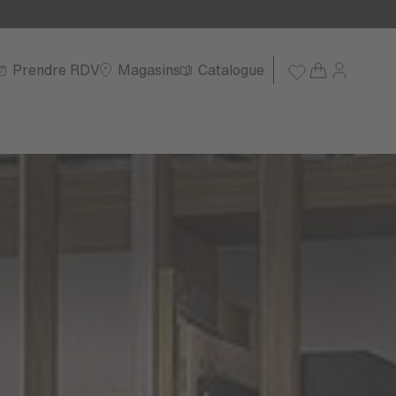
Prendre RDV
Magasins
Catalogue