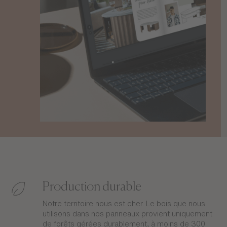
Production durable
Notre territoire nous est cher. Le bois que nous
utilisons dans nos panneaux provient uniquement
de forêts gérées durablement, à moins de 300