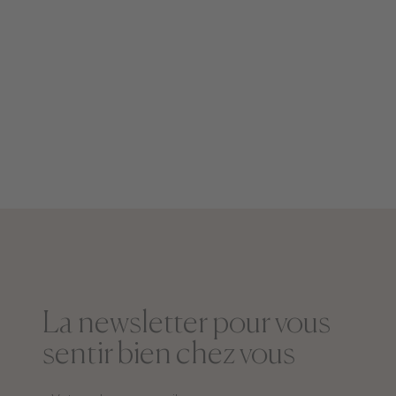
La newsletter pour vous
sentir bien chez vous