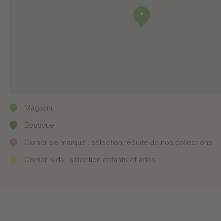
Magasin
Boutique
Corner de marque : sélection réduite de nos collections
Corner Kids : sélection enfants et ados