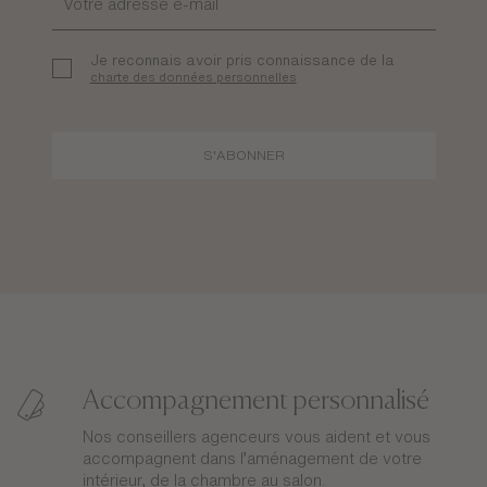
Je reconnais avoir pris connaissance de la
charte des données personnelles
S'ABONNER
Accompagnement personnalisé
Nos conseillers agenceurs vous aident et vous
accompagnent dans l’aménagement de votre
intérieur, de la chambre au salon.