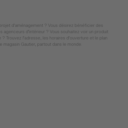
projet d'aménagement ? Vous désirez bénéficier des
s agenceurs d’intérieur ? Vous souhaitez voir un produit
 ? Trouvez l’adresse, les horaires d’ouverture et le plan
e magasin Gautier, partout dans le monde.