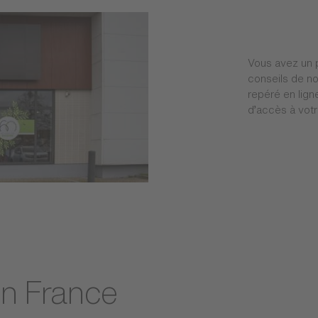
Vous avez un 
conseils de no
repéré en ligne
d’accès à votr
en France