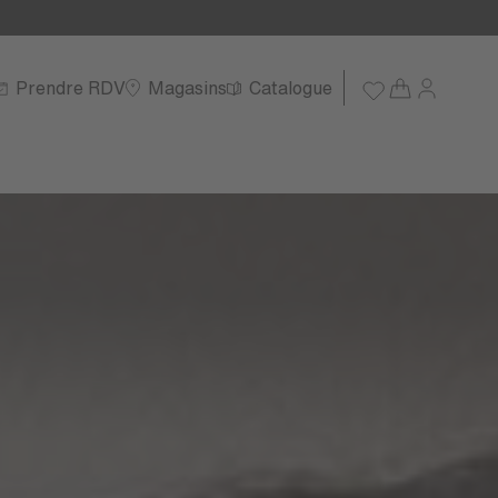
Prendre RDV
Magasins
Catalogue