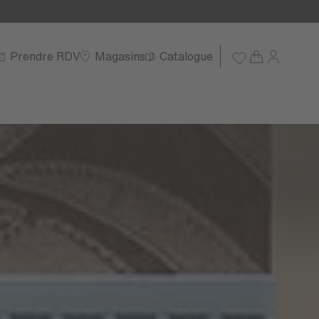
Prendre RDV
Magasins
Catalogue