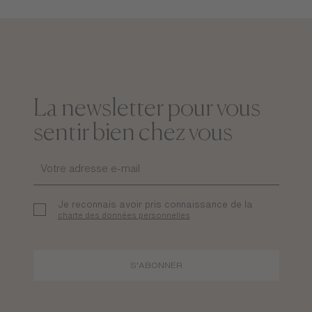
La newsletter pour vous
sentir bien chez vous
Je reconnais avoir pris connaissance de la
charte des données personnelles
S'ABONNER