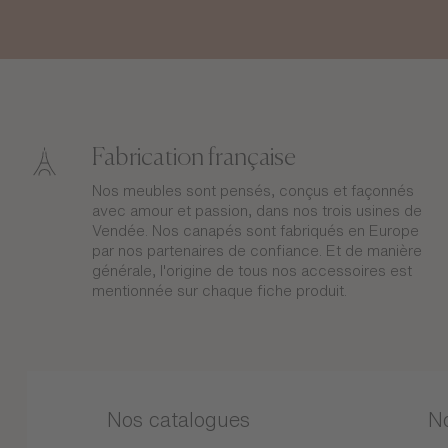
Fabrication française
Nos meubles sont pensés, conçus et façonnés
avec amour et passion, dans nos trois usines de
Vendée. Nos canapés sont fabriqués en Europe
par nos partenaires de confiance. Et de manière
générale, l'origine de tous nos accessoires est
mentionnée sur chaque fiche produit.
Nos catalogues
N