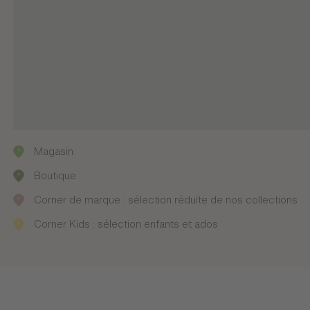
Magasin
Boutique
Corner de marque : sélection réduite de nos collections
Corner Kids : sélection enfants et ados