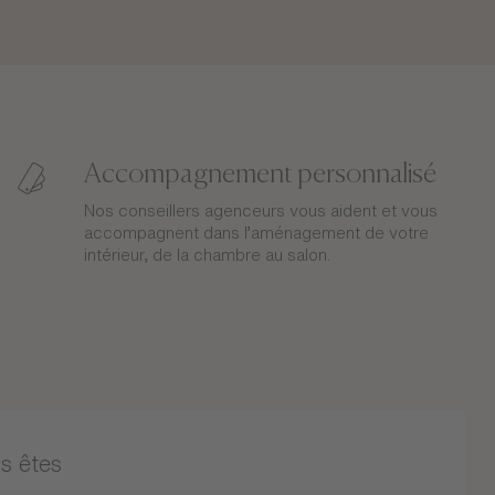
Accompagnement personnalisé
Nos conseillers agenceurs vous aident et vous
accompagnent dans l’aménagement de votre
intérieur, de la chambre au salon.
s êtes