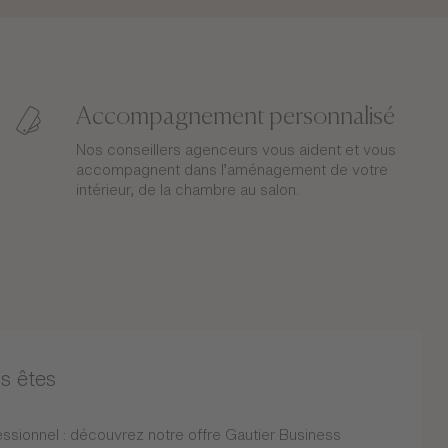
Accompagnement personnalisé
Nos conseillers agenceurs vous aident et vous
accompagnent dans l’aménagement de votre
intérieur, de la chambre au salon.
s êtes
ssionnel : découvrez notre offre Gautier Business