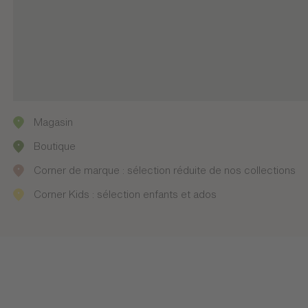
Magasin
Boutique
Corner de marque : sélection réduite de nos collections
Corner Kids : sélection enfants et ados