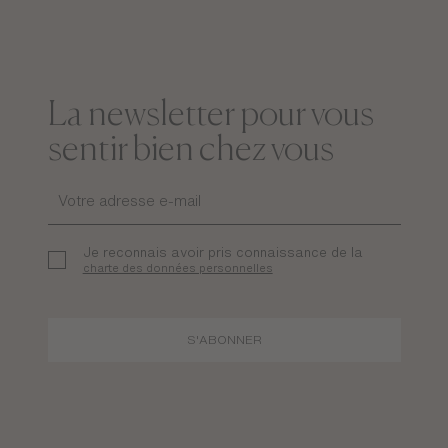
La newsletter pour vous
sentir bien chez vous
Je reconnais avoir pris connaissance de la
charte des données personnelles
S'ABONNER