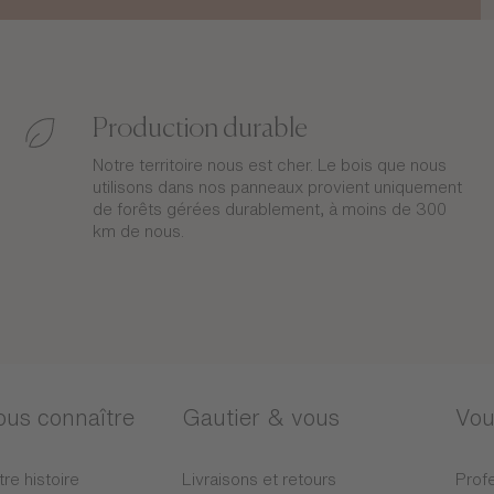
Production durable
Notre territoire nous est cher. Le bois que nous
utilisons dans nos panneaux provient uniquement
de forêts gérées durablement, à moins de 300
km de nous.
ous connaître
Gautier & vous
Vou
tre histoire
Livraisons et retours
Profe