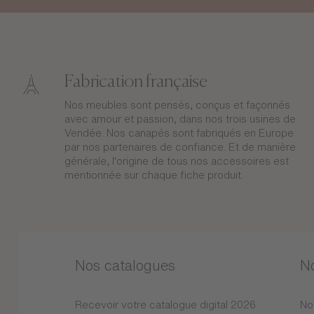
Fabrication française
Nos meubles sont pensés, conçus et façonnés
avec amour et passion, dans nos trois usines de
Vendée. Nos canapés sont fabriqués en Europe
par nos partenaires de confiance. Et de manière
générale, l'origine de tous nos accessoires est
mentionnée sur chaque fiche produit.
Nos catalogues
N
Recevoir votre catalogue digital 2026
No