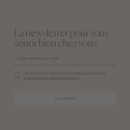
La newsletter pour vous
sentir bien chez vous
Je reconnais avoir pris connaissance de la
charte des données personnelles
S'ABONNER