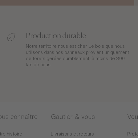
Production durable
Notre territoire nous est cher. Le bois que nous
utilisons dans nos panneaux provient uniquement
de forêts gérées durablement, à moins de 300
km de nous.
ous connaître
Gautier & vous
Vou
tre histoire
Livraisons et retours
Profe