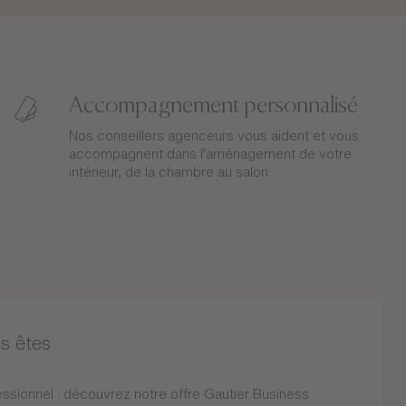
Accompagnement personnalisé
Nos conseillers agenceurs vous aident et vous
accompagnent dans l’aménagement de votre
intérieur, de la chambre au salon.
s êtes
ssionnel : découvrez notre offre Gautier Business