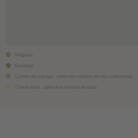
Magasin
Boutique
Corner de marque : sélection réduite de nos collections
Corner Kids : sélection enfants et ados