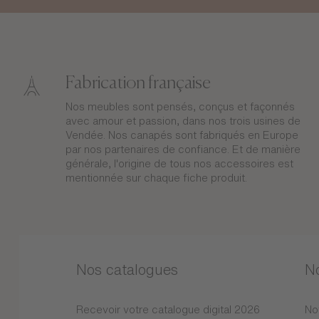
Fabrication française
Nos meubles sont pensés, conçus et façonnés
avec amour et passion, dans nos trois usines de
Vendée. Nos canapés sont fabriqués en Europe
par nos partenaires de confiance. Et de manière
générale, l'origine de tous nos accessoires est
mentionnée sur chaque fiche produit.
Nos catalogues
N
Recevoir votre catalogue digital 2026
No