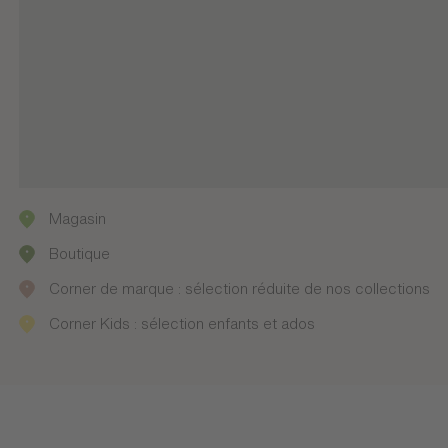
Magasin
Boutique
Corner de marque : sélection réduite de nos collections
Corner Kids : sélection enfants et ados