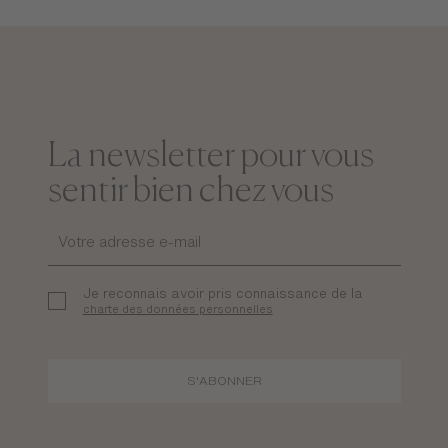
La newsletter pour vous
sentir bien chez vous
Je reconnais avoir pris connaissance de la
charte des données personnelles
S'ABONNER