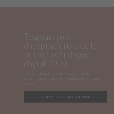
Toujours plus
d'inspirations avec le
nouveau catalogue
digital 2026
Trouvez l’inspiration en découvrant nos
collections, depuis votre salon, sur l’écran de
votre choix !
RECEVOIR LE CATALOGUE 2026