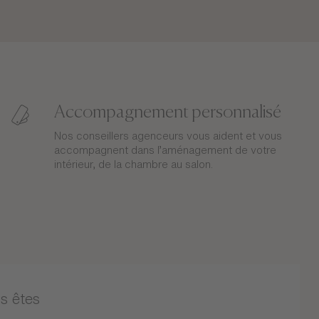
Accompagnement personnalisé
Nos conseillers agenceurs vous aident et vous
accompagnent dans l’aménagement de votre
intérieur, de la chambre au salon.
s êtes