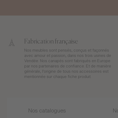
Fabrication française
Nos meubles sont pensés, conçus et façonnés
avec amour et passion, dans nos trois usines de
Vendée. Nos canapés sont fabriqués en Europe
par nos partenaires de confiance. Et de manière
générale, l'origine de tous nos accessoires est
mentionnée sur chaque fiche produit.
Nos catalogues
N