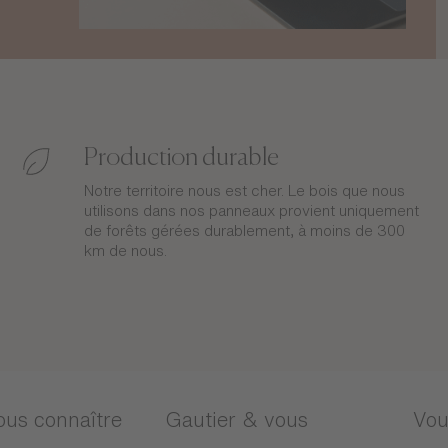
Production durable
Notre territoire nous est cher. Le bois que nous
utilisons dans nos panneaux provient uniquement
de forêts gérées durablement, à moins de 300
km de nous.
ous connaître
Gautier & vous
Vou