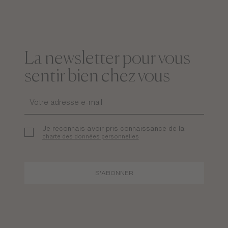
La newsletter pour vous
sentir bien chez vous
Je reconnais avoir pris connaissance de la
charte des données personnelles
S'ABONNER