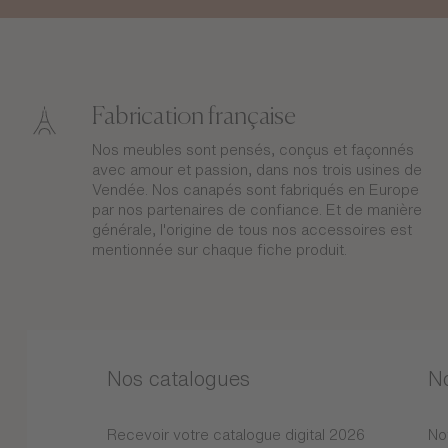
Fabrication française
Nos meubles sont pensés, conçus et façonnés
avec amour et passion, dans nos trois usines de
Vendée. Nos canapés sont fabriqués en Europe
par nos partenaires de confiance. Et de manière
générale, l'origine de tous nos accessoires est
mentionnée sur chaque fiche produit.
Nos catalogues
N
Recevoir votre catalogue digital 2026
No