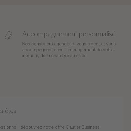
Accompagnement personnalisé
Nos conseillers agenceurs vous aident et vous
accompagnent dans l’aménagement de votre
intérieur, de la chambre au salon.
s êtes
ssionnel : découvrez notre offre Gautier Business