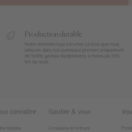
Production durable
Notre territoire nous est cher. Le bois que nous
utilisons dans nos panneaux provient uniquement
de forêts gérées durablement, à moins de 300
km de nous.
ous connaître
Gautier & vous
Vou
tre histoire
Livraisons et retours
Profe