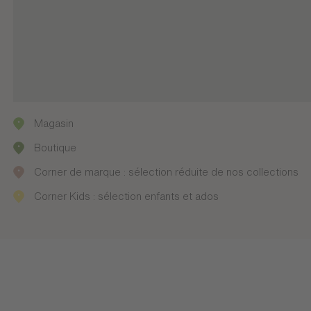
Magasin
Boutique
Corner de marque : sélection réduite de nos collections
Corner Kids : sélection enfants et ados