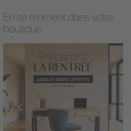
En ce moment dans votre
boutique