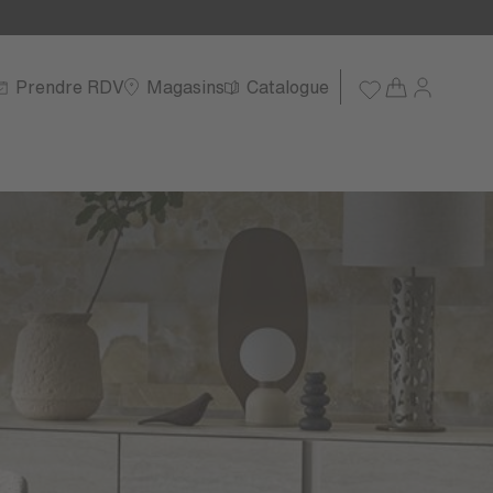
Prendre RDV
Magasins
Catalogue