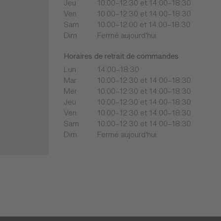
Jeu
10:00–12:30 et 14:00–18:30
Ven
10:00–12:30 et 14:00–18:30
Sam
10:00–12:00 et 14:00–18:30
Dim
Fermé aujourd'hui
Horaires de retrait de commandes
Lun
14:00–18:30
Mar
10:00–12:30 et 14:00–18:30
Mer
10:00–12:30 et 14:00–18:30
Jeu
10:00–12:30 et 14:00–18:30
Ven
10:00–12:30 et 14:00–18:30
Sam
10:00–12:30 et 14:00–18:30
Dim
Fermé aujourd'hui