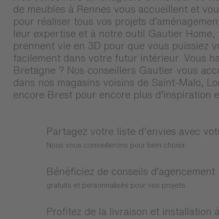
de meubles à Rennes vous accueillent et vou
pour réaliser tous vos projets d’aménagemen
leur expertise et à notre outil Gautier Home,
prennent vie en 3D pour que vous puissiez v
facilement dans votre futur intérieur. Vous h
Bretagne ? Nos conseillers Gautier vous accu
dans nos magasins voisins de Saint-Malo, Lo
encore Brest pour encore plus d’inspiration e
Partagez votre liste d'envies avec vo
Nous vous conseillerons pour bien choisir
Bénéficiez de conseils d’agencement
gratuits et personnalisés pour vos projets
Profitez de la livraison et installation 