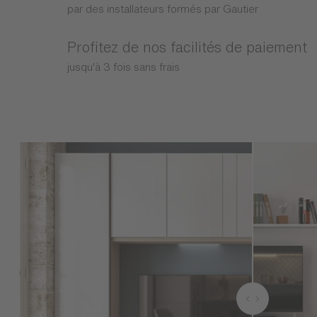
par des installateurs formés par Gautier
Profitez de nos facilités de paiement
jusqu'à 3 fois sans frais