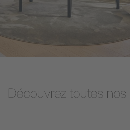
Découvrez toutes nos i