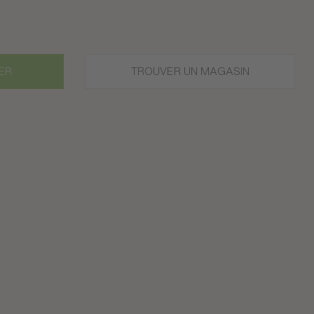
ER
TROUVER UN MAGASIN