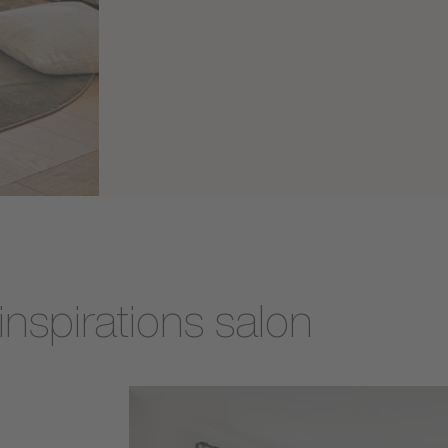
nspirations salon