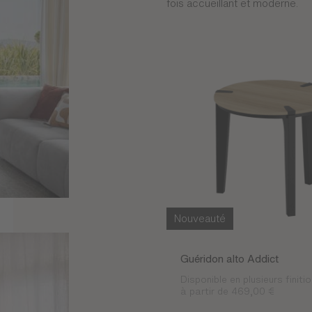
fois accueillant et moderne.
Nouveauté
Guéridon alto Addict
Disponible en plusieurs finiti
à partir de 469,00 €