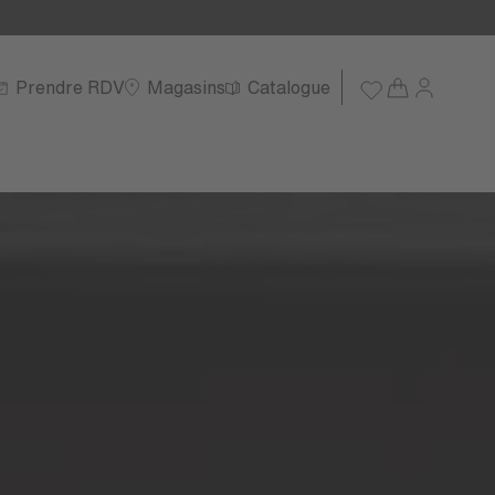
Prendre RDV
Magasins
Catalogue