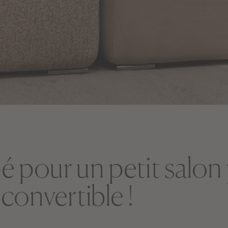
 pour un petit salon
 convertible !