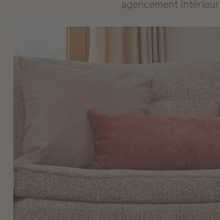
agencement intérieur 