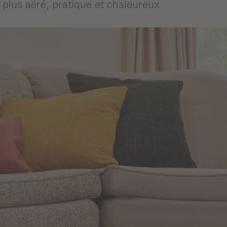
plus aéré, pratique et chaleureux.