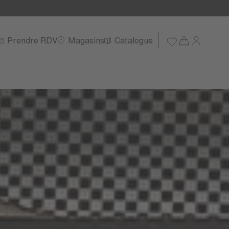
Prendre RDV
Magasins
Catalogue