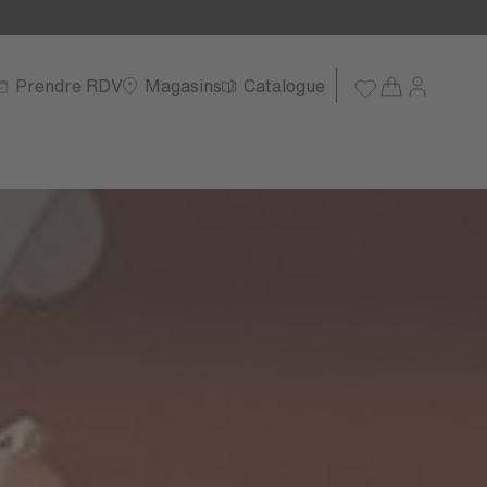
Prendre RDV
Magasins
Catalogue