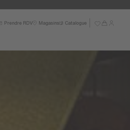
Prendre RDV
Magasins
Catalogue