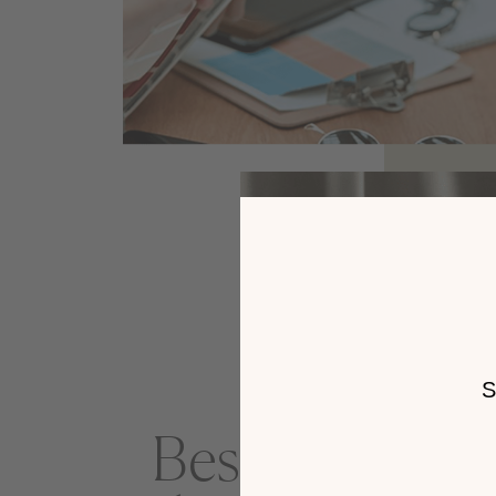
Besoin d'un p