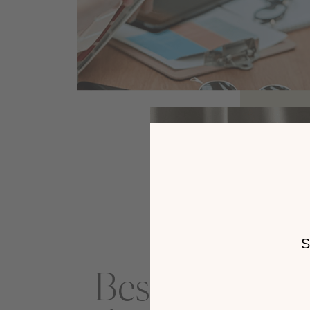
Besoin d'un p