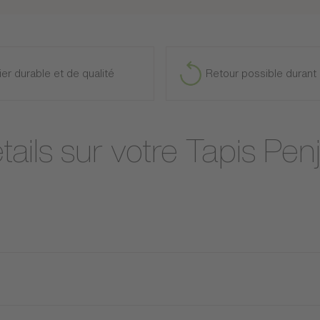
ier durable et de qualité
Retour possible durant 
tails sur votre Tapis Pen
Montage