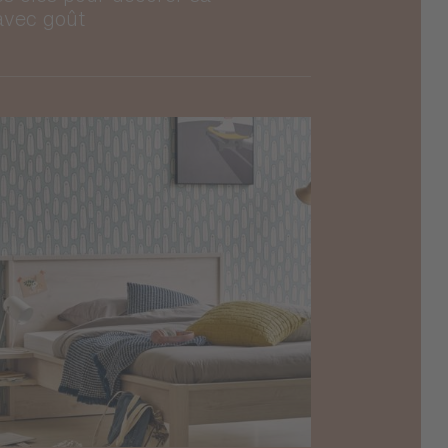
avec goût