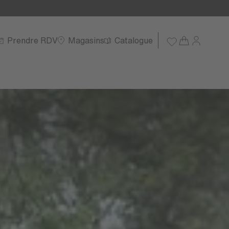
Prendre RDV
Magasins
Catalogue