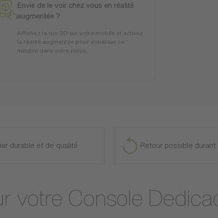
Envie de le voir chez vous en réalité
augmentée ?
Affichez la vue 3D sur votre mobile et activez
la réalité augmentée pour visualiser ce
meuble dans votre pièce.
ier durable et de qualité
Retour possible durant 
sur votre Console Dedica