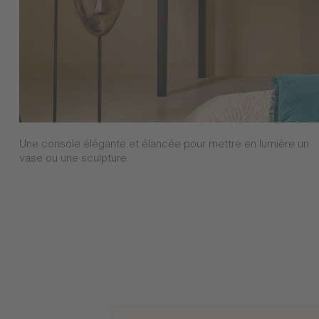
Une console élégante et élancée pour mettre en lumière un
vase ou une sculpture.