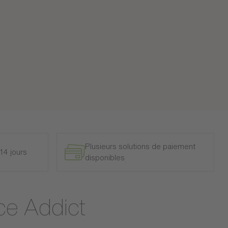
Plusieurs solutions de paiement
14 jours
disponibles
ce Addict