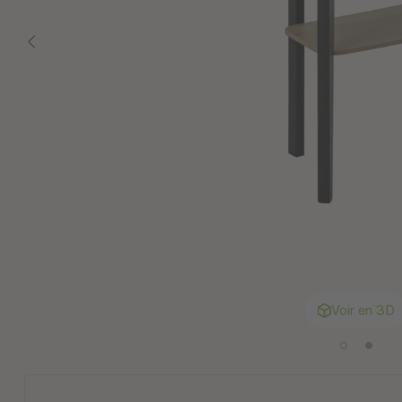
Voir en 3D