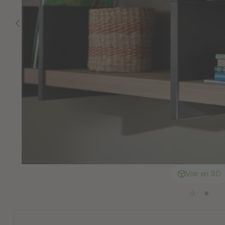
Voir en 3D