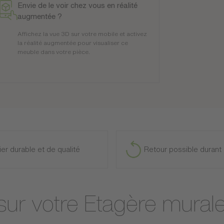
Envie de le voir chez vous en réalité
augmentée ?
Affichez la vue 3D sur votre mobile et activez
la réalité augmentée pour visualiser ce
meuble dans votre pièce.
ier durable et de qualité
Retour possible durant 
 sur votre Etagère mural