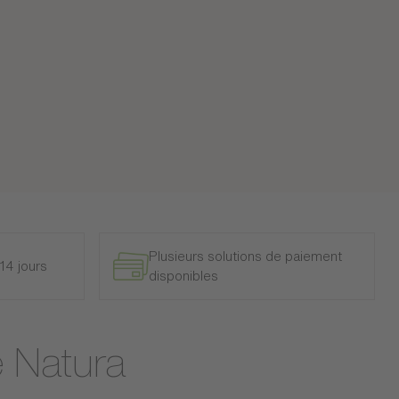
Plusieurs solutions de paiement
14 jours
disponibles
e Natura