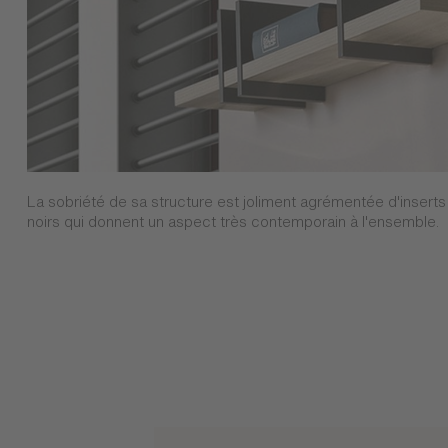
La sobriété de sa structure est joliment agrémentée d'inserts
noirs qui donnent un aspect très contemporain à l'ensemble.