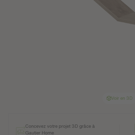
Voir en 3D
Concevez votre projet 3D grâce à
Gautier Home