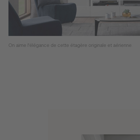
On aime l'élégance de cette étagère originale et aérienne.