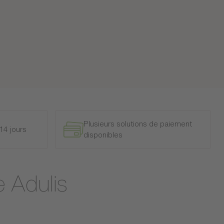
Plusieurs solutions de paiement
14 jours
disponibles
e Adulis