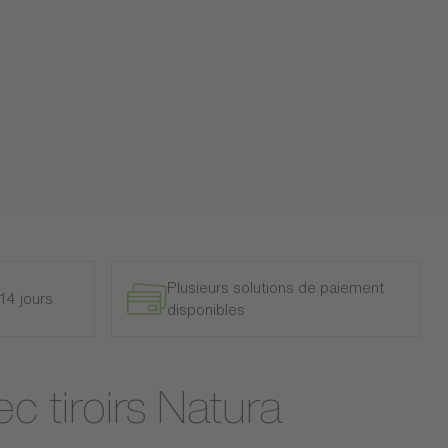
Plusieurs solutions de paiement
14 jours
disponibles
c tiroirs Natura