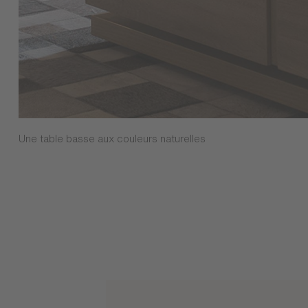
Une table basse aux couleurs naturelles