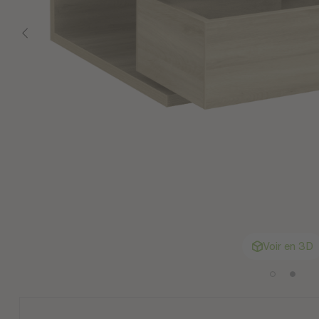
Voir en 3D