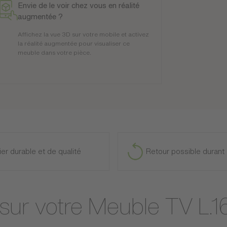
Envie de le voir chez vous en réalité
augmentée ?
Affichez la vue 3D sur votre mobile et activez
la réalité augmentée pour visualiser ce
meuble dans votre pièce.
ier durable et de qualité
Retour possible durant 
 sur votre Meuble TV L.