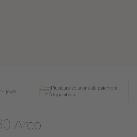
Plusieurs solutions de paiement
14 jours
disponibles
160 Arco