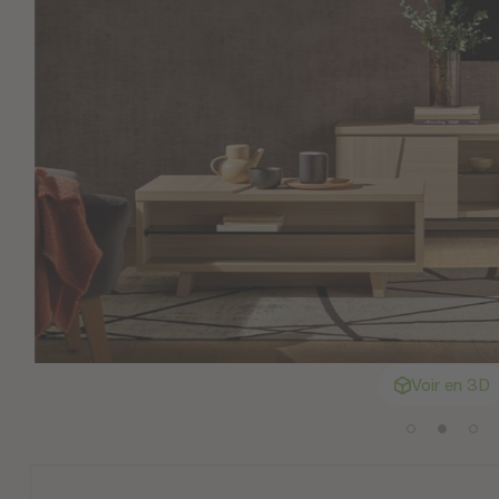
Voir en 3D