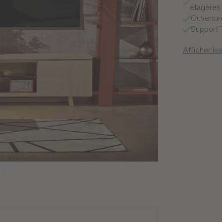
étagères 
Ouvertur
Support 
Afficher les