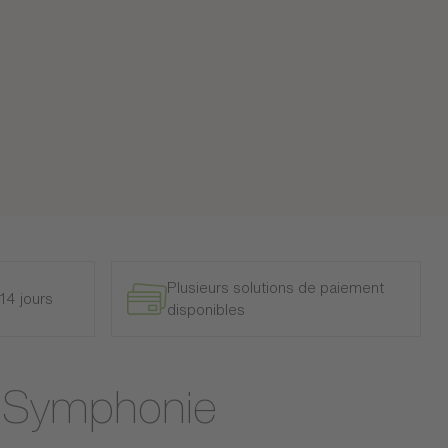
Plusieurs solutions de paiement
14 jours
disponibles
irs Symphonie