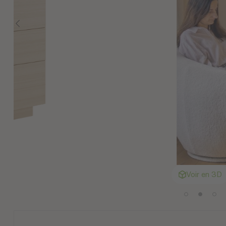
Voir en 3D