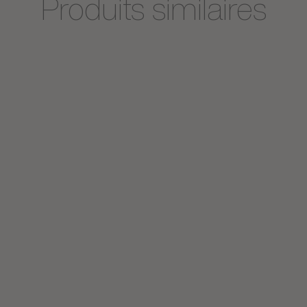
Produits similaires