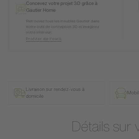
Concevez votre projet 3D grâce à
Gautier Home
Retrouvez tous les meubles Gautier dans
notre outil de conception 3D et imaginez
votre intérieur.
Profiter de l'outil
Livraison sur rendez-vous à
Mobil
domicile
Détails sur 