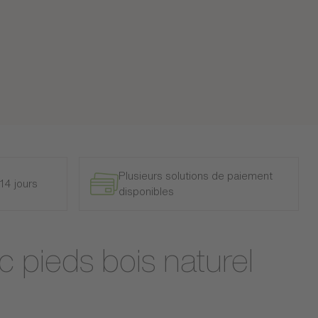
Plusieurs solutions de paiement
14 jours
disponibles
c pieds bois naturel