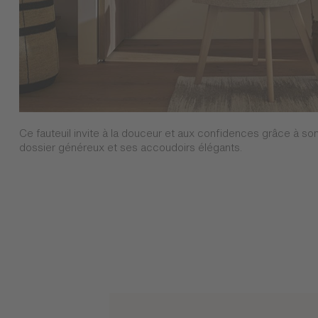
Ce fauteuil invite à la douceur et aux confidences grâce à so
dossier généreux et ses accoudoirs élégants.