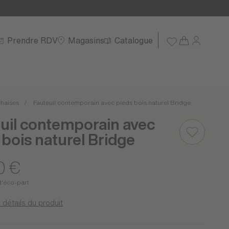
Prendre RDV
Magasins
Catalogue
haises
Fauteuil contemporain avec pieds bois naturel Bridge
uil contemporain avec
 bois naturel Bridge
0 €
d'éco-part
 détails du produit